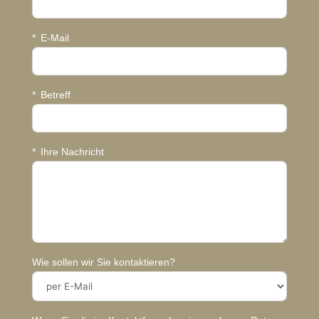
E-Mail
Betreff
Ihre Nachricht
Wie sollen wir Sie kontaktieren?