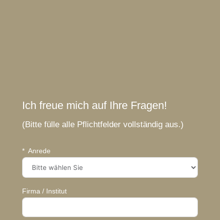
Ich freue mich auf Ihre Fragen!
(Bitte fülle alle Pflichtfelder vollständig aus.)
Anrede
Firma / Institut