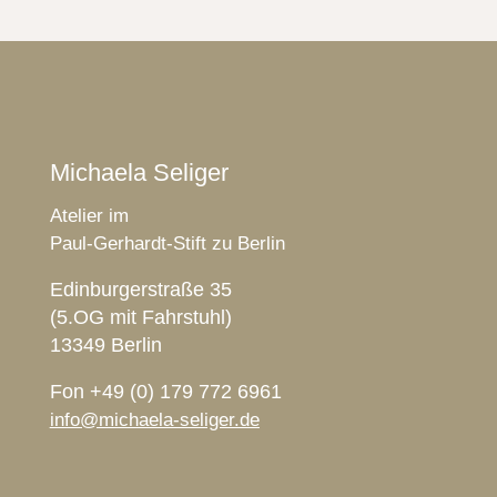
Michaela Seliger
Atelier im
Paul-Gerhardt-Stift zu Berlin
Edinburgerstraße 35
(5.OG mit Fahrstuhl)
13349 Berlin
Fon +49 (0) 179 772 6961
info@michaela-seliger.de