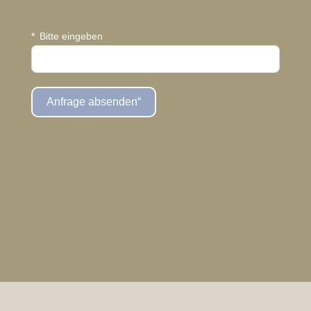
Bitte eingeben
Anfrage absenden“